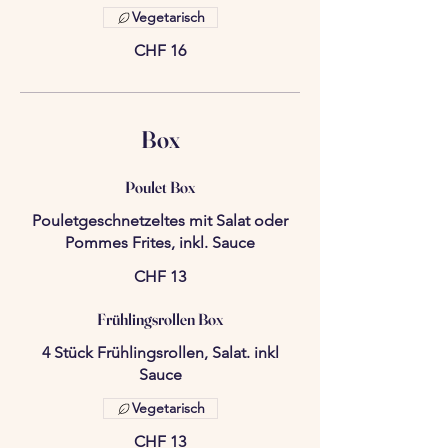
Vegetarisch
CHF 16
Box
Poulet Box
Pouletgeschnetzeltes mit Salat oder
Pommes Frites, inkl. Sauce
CHF 13
Frühlingsrollen Box
4 Stück Frühlingsrollen, Salat. inkl
Sauce
Vegetarisch
CHF 13