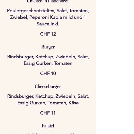
Chicken in Fladenbrot
Pouletgeschnetzteltes, Salat, Tomaten,
Zwiebel, Peperoni Kapia mild und 1
Sauce inkl.
CHF 12
Burger
Rindsburger, Ketchup, Zwiebeln, Salat,
Essig Gurken, Tomaten
CHF 10
Cheeseburger
Rindsburger, Ketchup, Zwiebeln, Salat,
Essig Gurken, Tomaten, Käse
CHF 11
Falafel