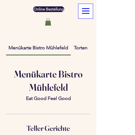
Online Bestellung
Menükarte Bistro Mühlefeld
Torten
Menükarte Bistro
Mühlefeld
Eat Good Feel Good
Teller Gerichte