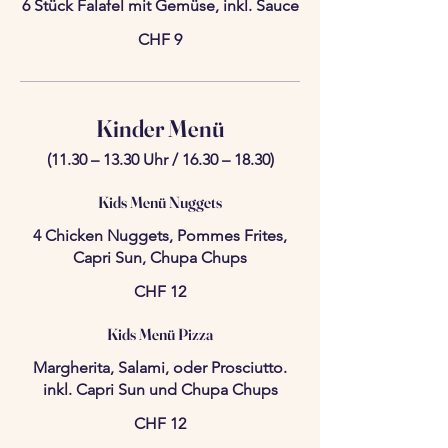
6 Stück Falafel mit Gemüse, inkl. Sauce
CHF 9
Kinder Menü
(11.30 – 13.30 Uhr / 16.30 – 18.30)
Kids Menü Nuggets
4 Chicken Nuggets, Pommes Frites,
Capri Sun, Chupa Chups
CHF 12
Kids Menü Pizza
Margherita, Salami, oder Prosciutto.
inkl. Capri Sun und Chupa Chups
CHF 12