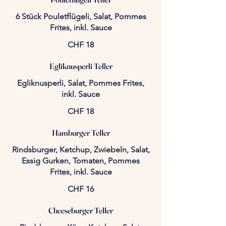
6 Stück Pouletflügeli, Salat, Pommes
Frites, inkl. Sauce
CHF 18
Egliknusperli Teller
Egliknusperli, Salat, Pommes Frites,
inkl. Sauce
CHF 18
Hamburger Teller
Rindsburger, Ketchup, Zwiebeln, Salat,
Essig Gurken, Tomaten, Pommes
Frites, inkl. Sauce
CHF 16
Cheeseburger Teller