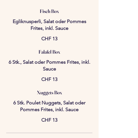
Fisch Box
Egliknusperli, Salat oder Pommes
Frites, inkl. Sauce
CHF 13
Falafel Box
6 Stk., Salat oder Pommes Frites, inkl.
Sauce
CHF 13
Nuggets Box
6 Stk. Poulet Nuggets, Salat oder
Pommes Frites, inkl. Sauce
CHF 13