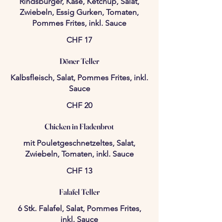
Rindsburger, Käse, Ketchup, Salat,
Zwiebeln, Essig Gurken, Tomaten,
Pommes Frites, inkl. Sauce
CHF 17
Döner Teller
Kalbsfleisch, Salat, Pommes Frites, inkl.
Sauce
CHF 20
Chicken in Fladenbrot
mit Pouletgeschnetzeltes, Salat,
Zwiebeln, Tomaten, inkl. Sauce
CHF 13
Falafel Teller
6 Stk. Falafel, Salat, Pommes Frites,
inkl. Sauce