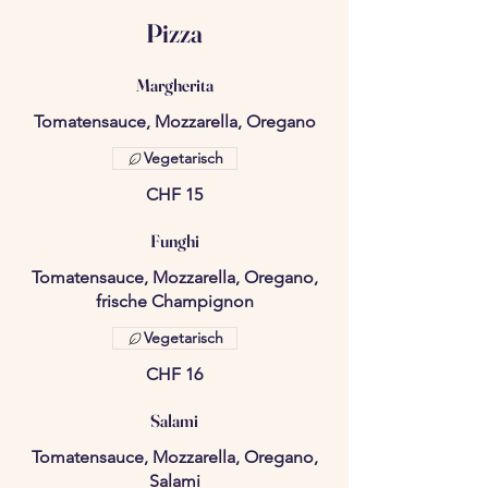
Pizza
Margherita
Tomatensauce, Mozzarella, Oregano
Vegetarisch
CHF 15
Funghi
Tomatensauce, Mozzarella, Oregano,
frische Champignon
Vegetarisch
CHF 16
Salami
Tomatensauce, Mozzarella, Oregano,
Salami