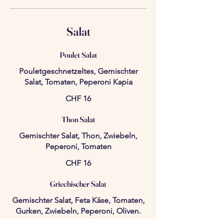
Salat
Poulet Salat
Pouletgeschnetzeltes, Gemischter
Salat, Tomaten, Peperoni Kapia
CHF 16
Thon Salat
Gemischter Salat, Thon, Zwiebeln,
Peperoni, Tomaten
CHF 16
Griechischer Salat
Gemischter Salat, Feta Käse, Tomaten,
Gurken, Zwiebeln, Peperoni, Oliven.