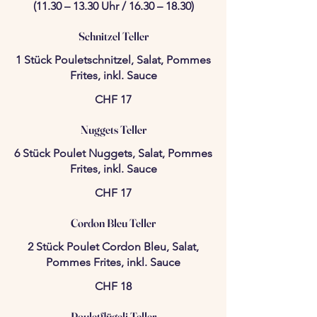
(11.30 – 13.30 Uhr / 16.30 – 18.30)
Schnitzel Teller
1 Stück Pouletschnitzel, Salat, Pommes
Frites, inkl. Sauce
CHF 17
Nuggets Teller
6 Stück Poulet Nuggets, Salat, Pommes
Frites, inkl. Sauce
CHF 17
Cordon Bleu Teller
2 Stück Poulet Cordon Bleu, Salat,
Pommes Frites, inkl. Sauce
CHF 18
Pouletflügeli Teller