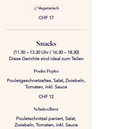
Vegetarisch
CHF 17
Snacks
(11.30 – 13.30 Uhr / 16.30 – 18.30)
Diese Gerichte sind ideal zum Teilen
Poulet Pepito
Pouletgeschnetzeltes, Salat, Zwiebeln,
Tomaten, inkl. Sauce
CHF 12
Schnitzelbrot
Pouletschnitzel paniert, Salat,
Zwiebeln, Tomaten, inkl. Sauce