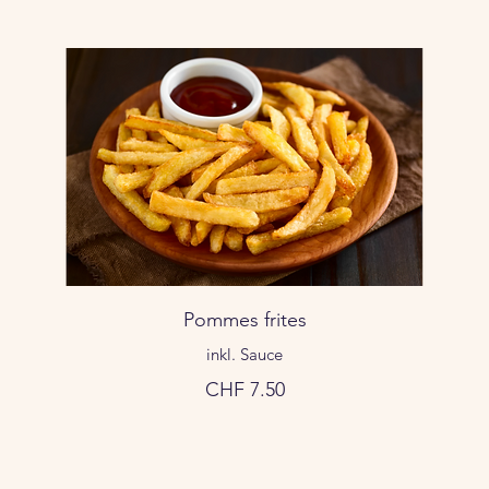
Pommes frites
inkl. Sauce
CHF 7.50