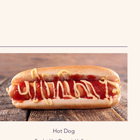
Hot Dog