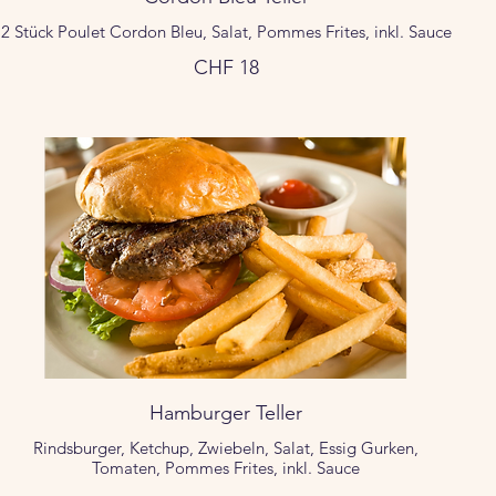
2 Stück Poulet Cordon Bleu, Salat, Pommes Frites, inkl. Sauce
CHF 18
Hamburger Teller
Rindsburger, Ketchup, Zwiebeln, Salat, Essig Gurken,
Tomaten, Pommes Frites, inkl. Sauce