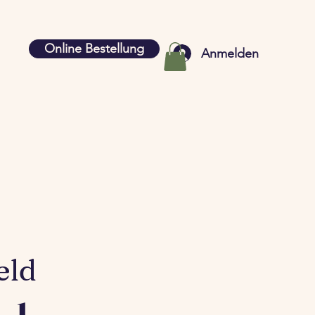
Online Bestellung
Anmelden
eld