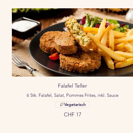
Falafel Teller
6 Stk. Falafel, Salat, Pommes Frites, inkl. Sauce
Vegetarisch
CHF 17