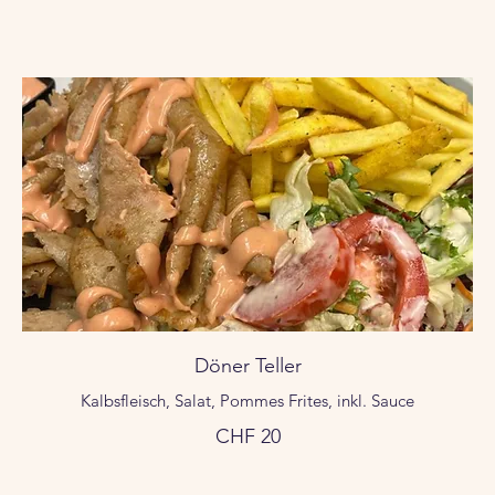
Döner Teller
Kalbsfleisch, Salat, Pommes Frites, inkl. Sauce
CHF 20