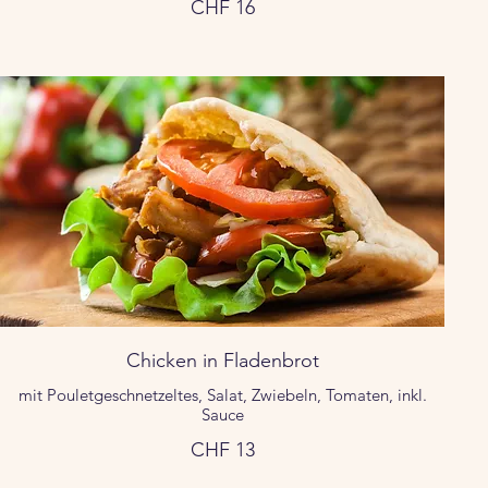
CHF 16
Chicken in Fladenbrot
mit Pouletgeschnetzeltes, Salat, Zwiebeln, Tomaten, inkl.
Sauce
CHF 13