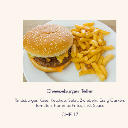
Cheeseburger Teller
Rindsburger, Käse, Ketchup, Salat, Zwiebeln, Essig Gurken,
Tomaten, Pommes Frites, inkl. Sauce
CHF 17