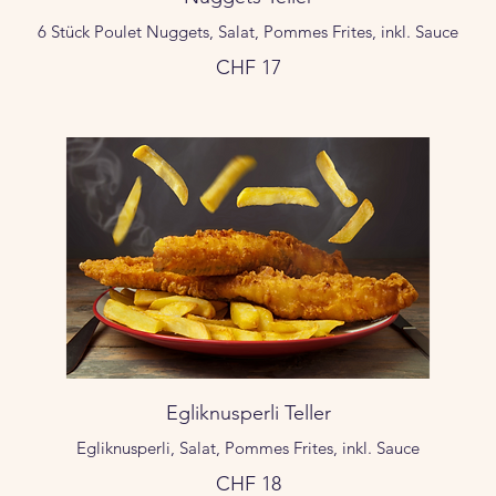
6 Stück Poulet Nuggets, Salat, Pommes Frites, inkl. Sauce
CHF 17
Egliknusperli Teller
Egliknusperli, Salat, Pommes Frites, inkl. Sauce
CHF 18