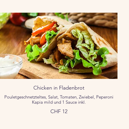
Chicken in Fladenbrot
Pouletgeschnetzteltes, Salat, Tomaten, Zwiebel, Peperoni
Kapia mild und 1 Sauce inkl.
CHF 12