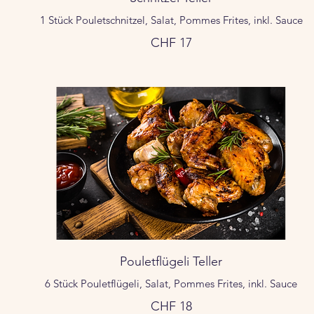
1 Stück Pouletschnitzel, Salat, Pommes Frites, inkl. Sauce
CHF 17
Pouletflügeli Teller
6 Stück Pouletflügeli, Salat, Pommes Frites, inkl. Sauce
CHF 18