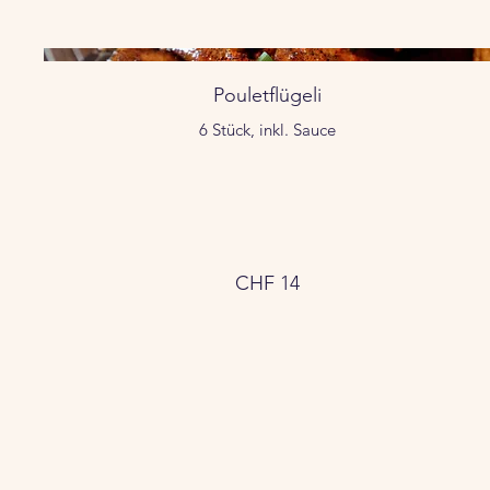
Pouletflügeli
6 Stück, inkl. Sauce
CHF 14