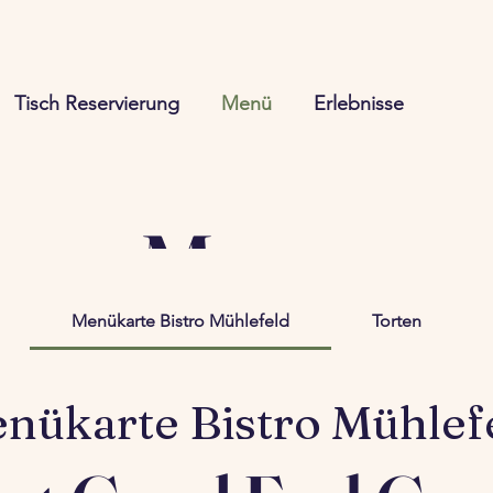
Tisch Reservierung
Menü
Erlebnisse
Menu
Menükarte Bistro Mühlefeld
Torten
nükarte Bistro Mühlef