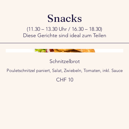
Snacks
(11.30 – 13.30 Uhr / 16.30 – 18.30)
Diese Gerichte sind ideal zum Teilen
Schnitzelbrot
Pouletschnitzel paniert, Salat, Zwiebeln, Tomaten, inkl. Sauce
CHF 10