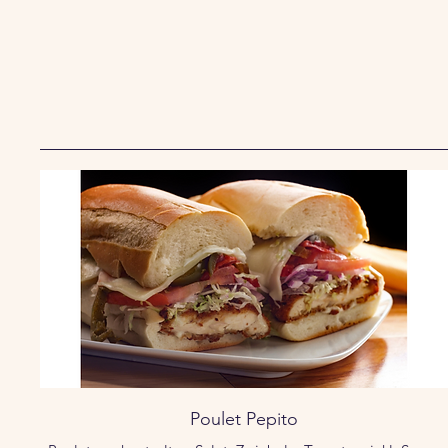
Poulet Pepito