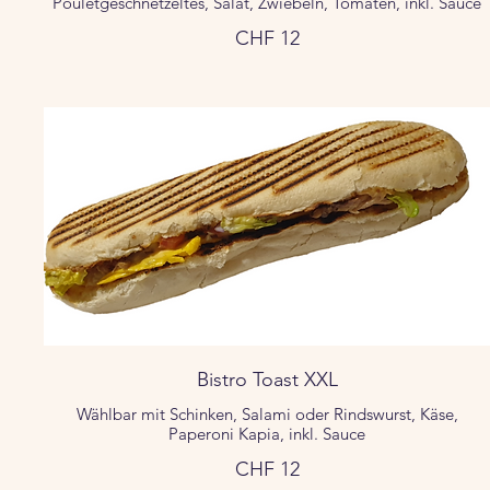
Pouletgeschnetzeltes, Salat, Zwiebeln, Tomaten, inkl. Sauce
CHF 12
Bistro Toast XXL
Wählbar mit Schinken, Salami oder Rindswurst, Käse,
Paperoni Kapia, inkl. Sauce
CHF 12