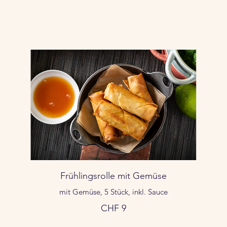
Frühlingsrolle mit Gemüse
mit Gemüse, 5 Stück, inkl. Sauce
CHF 9